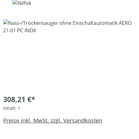
Bildergalerie überspringen
308,21 €*
Inhalt:
1
Preise inkl. MwSt. zzgl. Versandkosten