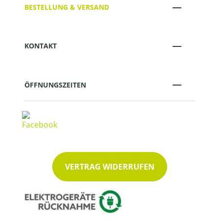
BESTELLUNG & VERSAND
KONTAKT
ÖFFNUNGSZEITEN
VERTRAG WIDERRUFEN