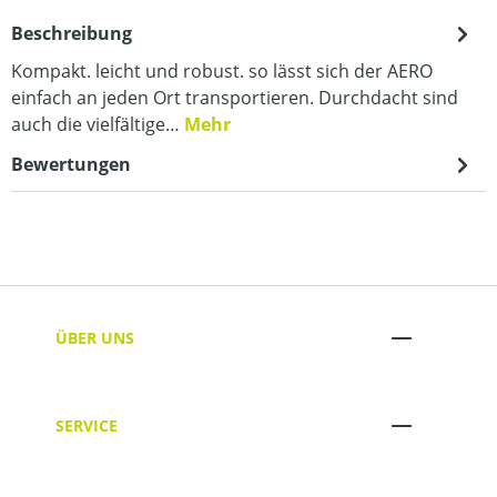
Beschreibung
Kompakt. leicht und robust. so lässt sich der AERO
einfach an jeden Ort transportieren. Durchdacht sind
auch die vielfältige…
Mehr
Bewertungen
ÜBER UNS
SERVICE