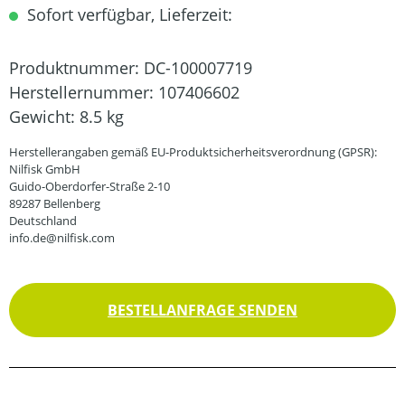
Sofort verfügbar, Lieferzeit:
Produktnummer:
DC-100007719
Herstellernummer:
107406602
Gewicht:
8.5 kg
Herstellerangaben gemäß EU-Produktsicherheitsverordnung (GPSR):
Nilfisk GmbH
Guido-Oberdorfer-Straße 2-10
89287 Bellenberg
Deutschland
info.de@nilfisk.com
BESTELLANFRAGE SENDEN