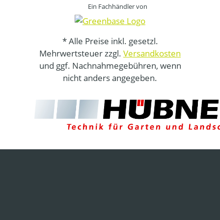
Ein Fachhändler von
* Alle Preise inkl. gesetzl.
Mehrwertsteuer zzgl.
Versandkosten
und ggf. Nachnahmegebühren, wenn
nicht anders angegeben.