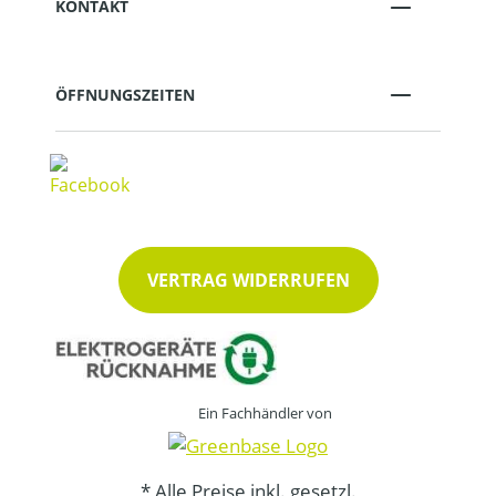
KONTAKT
ÖFFNUNGSZEITEN
VERTRAG WIDERRUFEN
Ein Fachhändler von
* Alle Preise inkl. gesetzl.