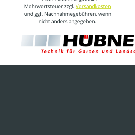
Mehrwertsteuer zzgl.
Versandkosten
und ggf. Nachnahmegebühren, wenn
nicht anders angegeben.