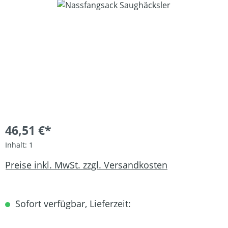
Bildergalerie überspringen
46,51 €*
Inhalt:
1
Preise inkl. MwSt. zzgl. Versandkosten
Sofort verfügbar, Lieferzeit: