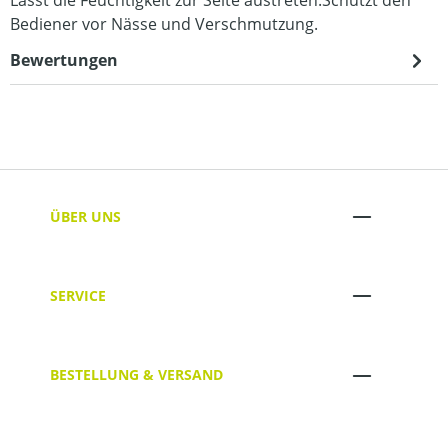
Bediener vor Nässe und Verschmutzung.
Bewertungen
ÜBER UNS
SERVICE
BESTELLUNG & VERSAND