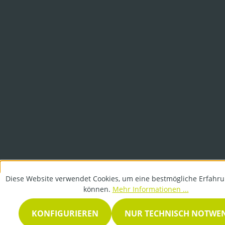
Diese Website verwendet Cookies, um eine bestmögliche Erfahru
können.
Mehr Informationen ...
KONFIGURIEREN
NUR TECHNISCH NOTWE