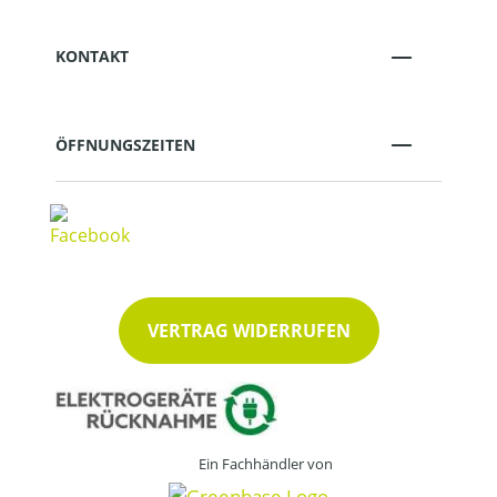
KONTAKT
ÖFFNUNGSZEITEN
VERTRAG WIDERRUFEN
Ein Fachhändler von