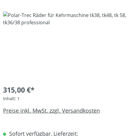
Bildergalerie überspringen
315,00 €*
Inhalt:
1
Preise inkl. MwSt. zzgl. Versandkosten
Sofort verfügbar, Lieferzeit: