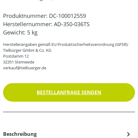
Produktnummer:
DC-100012559
Herstellernummer:
AD-350-036TS
Gewicht:
5 kg
Herstellerangaben gemäß EU-Produktsicherheitsverordnung (GPSR):
Tielbürger GmbH & Co. KG
Postdamm 12
32351 Stemwede
verkauf@tielbuerger.de
BESTELLANFRAGE SENDEN
Beschreibung