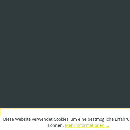
Diese Website verwendet Cookies, um eine bestmögliche Erfahru
können.
Mehr Informationen ...