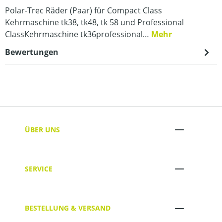
Polar-Trec Räder (Paar) für Compact Class
Kehrmaschine tk38, tk48, tk 58 und Professional
ClassKehrmaschine tk36professional…
Mehr
Bewertungen
ÜBER UNS
SERVICE
BESTELLUNG & VERSAND