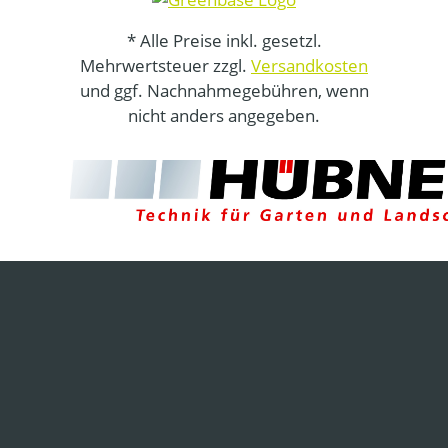
* Alle Preise inkl. gesetzl.
Mehrwertsteuer zzgl.
Versandkosten
und ggf. Nachnahmegebühren, wenn
nicht anders angegeben.