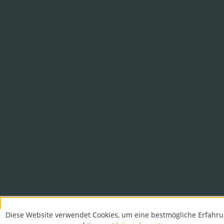
Diese Website verwendet Cookies, um eine bestmögliche Erfahru