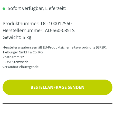
Sofort verfügbar, Lieferzeit:
Produktnummer:
DC-100012560
Herstellernummer:
AD-560-035TS
Gewicht:
5 kg
Herstellerangaben gemäß EU-Produktsicherheitsverordnung (GPSR):
Tielbürger GmbH & Co. KG
Postdamm 12
32351 Stemwede
verkauf@tielbuerger.de
BESTELLANFRAGE SENDEN