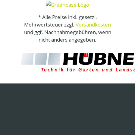
* Alle Preise inkl. gesetzl.
Mehrwertsteuer zzgl.
Versandkosten
und ggf. Nachnahmegebühren, wenn
nicht anders angegeben.