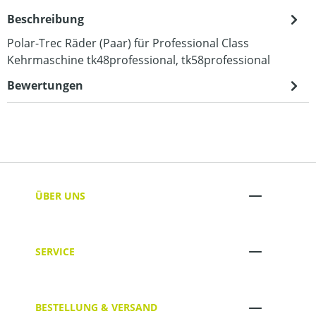
Beschreibung
Polar-Trec Räder (Paar) für Professional Class
Kehrmaschine tk48professional, tk58professional
Bewertungen
ÜBER UNS
SERVICE
BESTELLUNG & VERSAND