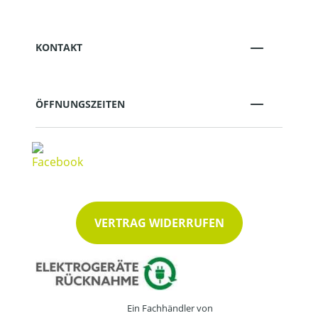
KONTAKT
ÖFFNUNGSZEITEN
VERTRAG WIDERRUFEN
Ein Fachhändler von