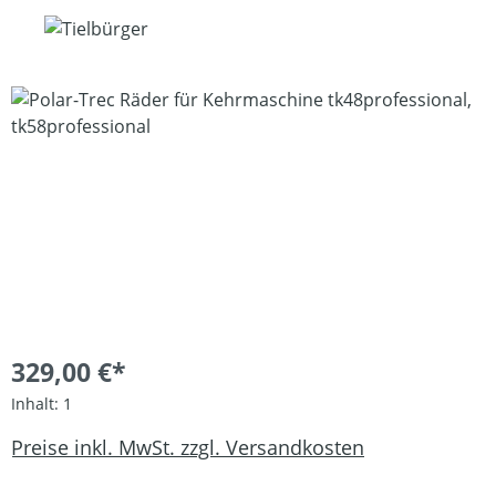
Bildergalerie überspringen
329,00 €*
Inhalt:
1
Preise inkl. MwSt. zzgl. Versandkosten