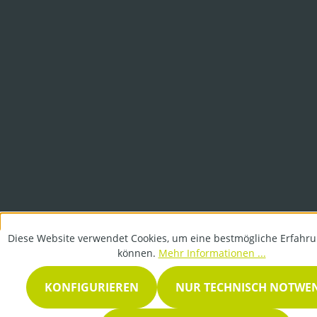
Diese Website verwendet Cookies, um eine bestmögliche Erfahru
können.
Mehr Informationen ...
KONFIGURIEREN
NUR TECHNISCH NOTWE