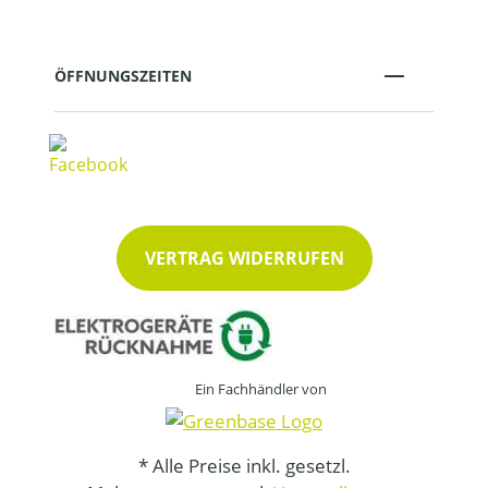
ÖFFNUNGSZEITEN
VERTRAG WIDERRUFEN
Ein Fachhändler von
* Alle Preise inkl. gesetzl.