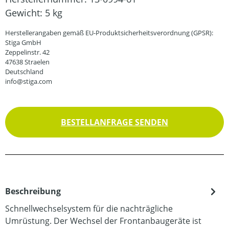
Gewicht:
5 kg
Herstellerangaben gemäß EU-Produktsicherheitsverordnung (GPSR):
Stiga GmbH
Zeppelinstr. 42
47638 Straelen
Deutschland
info@stiga.com
BESTELLANFRAGE SENDEN
Beschreibung
Schnellwechselsystem für die nachträgliche
Umrüstung. Der Wechsel der Frontanbaugeräte ist