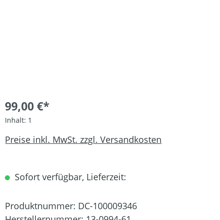
99,00 €*
Inhalt:
1
Preise inkl. MwSt. zzgl. Versandkosten
Sofort verfügbar, Lieferzeit:
Produktnummer:
DC-100009346
Herstellernummer:
13-0994-61