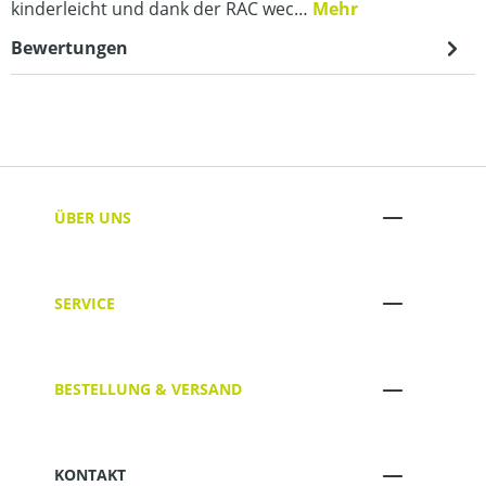
kinderleicht und dank der RAC wec…
Mehr
Bewertungen
ÜBER UNS
SERVICE
BESTELLUNG & VERSAND
KONTAKT