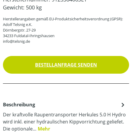
Gewicht:
500 kg
Herstellerangaben gemäß EU-Produktsicherheitsverordnung (GPSR):
Adolf Telsnig e.K.
Dörnbergstr. 27-29
34233 Fuldatal-Ihringshausen
info@telsnig.de
BESTELLANFRAGE SENDEN
Beschreibung
Der kraftvolle Raupentransporter Herkules 5.0 H Hydro
wird inkl. einer hydraulischen Kippvorrichtung geliefet.
Die optionale…
Mehr