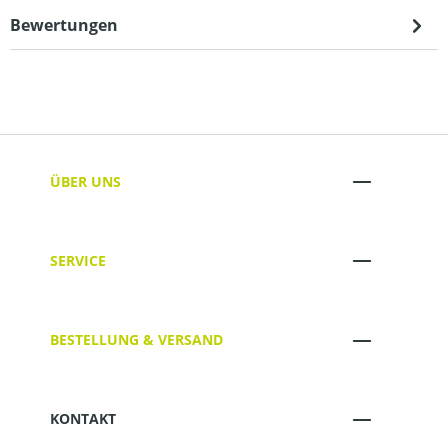
Bewertungen
ÜBER UNS
SERVICE
BESTELLUNG & VERSAND
KONTAKT