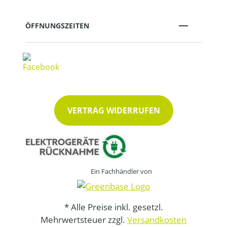
ÖFFNUNGSZEITEN
VERTRAG WIDERRUFEN
Ein Fachhändler von
* Alle Preise inkl. gesetzl.
Mehrwertsteuer zzgl.
Versandkosten