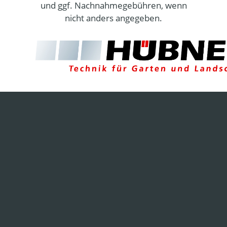
und ggf. Nachnahmegebühren, wenn
nicht anders angegeben.