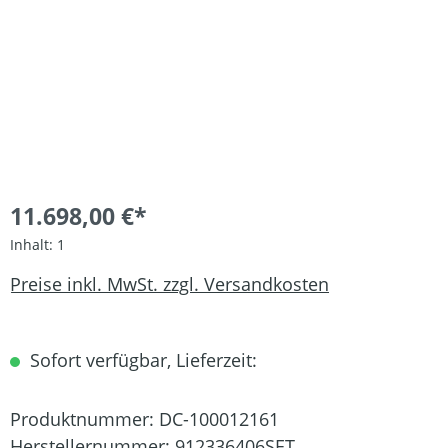
11.698,00 €*
Inhalt:
1
Preise inkl. MwSt. zzgl. Versandkosten
Sofort verfügbar, Lieferzeit:
Produktnummer:
DC-100012161
Herstellernummer:
912336406SET