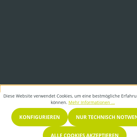
Diese Website verwendet Cookies, um eine bestmögliche Erfahru
können.
Mehr Informationen ...
KONFIGURIEREN
NUR TECHNISCH NOTWE
ALLE COOKIES AKZEPTIEREN