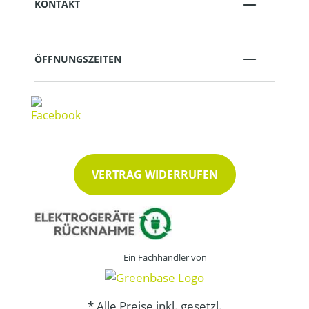
KONTAKT
ÖFFNUNGSZEITEN
VERTRAG WIDERRUFEN
Ein Fachhändler von
* Alle Preise inkl. gesetzl.