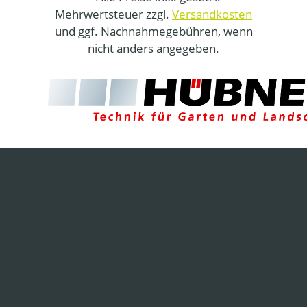
Mehrwertsteuer zzgl.
Versandkosten
und ggf. Nachnahmegebühren, wenn
nicht anders angegeben.