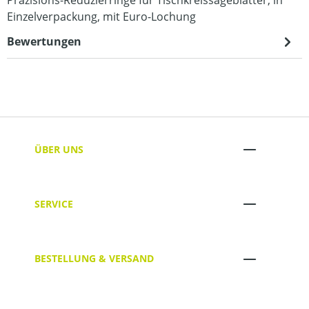
Einzelverpackung, mit Euro-Lochung
Bewertungen
ÜBER UNS
SERVICE
BESTELLUNG & VERSAND