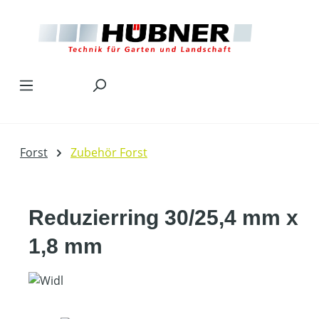
Zum Hauptinhalt springen
Forst
Zubehör Forst
Reduzierring 30/25,4 mm x
1,8 mm