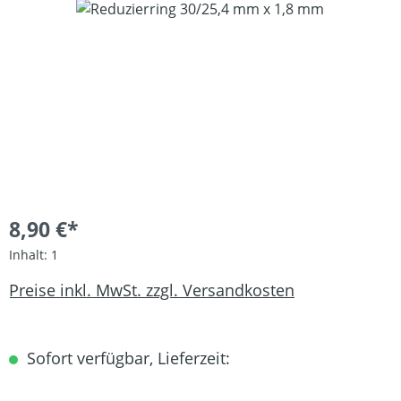
Bildergalerie überspringen
8,90 €*
Inhalt:
1
Preise inkl. MwSt. zzgl. Versandkosten
Sofort verfügbar, Lieferzeit: