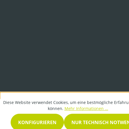
Diese Website verwendet Cookies, um eine bestmögliche Erfahru
können.
Mehr Informationen ...
KONFIGURIEREN
NUR TECHNISCH NOTWE