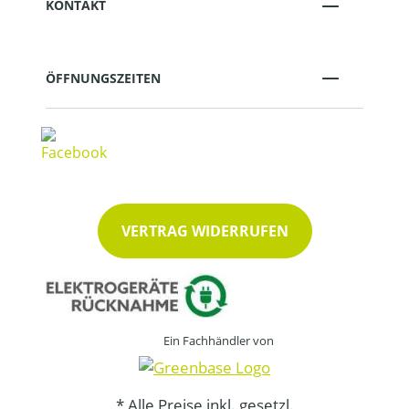
KONTAKT
ÖFFNUNGSZEITEN
VERTRAG WIDERRUFEN
Ein Fachhändler von
* Alle Preise inkl. gesetzl.