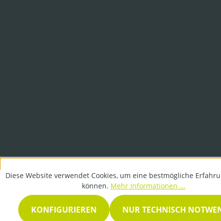
Diese Website verwendet Cookies, um eine bestmögliche Erfahru
können.
Mehr Informationen ...
KONFIGURIEREN
NUR TECHNISCH NOTWE