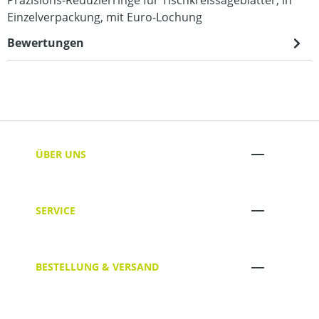
Einzelverpackung, mit Euro-Lochung
Bewertungen
ÜBER UNS
SERVICE
BESTELLUNG & VERSAND