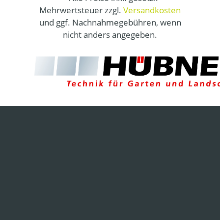
Mehrwertsteuer zzgl.
Versandkosten
und ggf. Nachnahmegebühren, wenn
nicht anders angegeben.