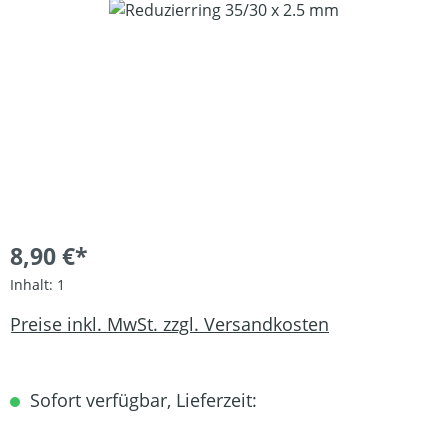
Bildergalerie überspringen
8,90 €*
Inhalt:
1
Preise inkl. MwSt. zzgl. Versandkosten
Sofort verfügbar, Lieferzeit: