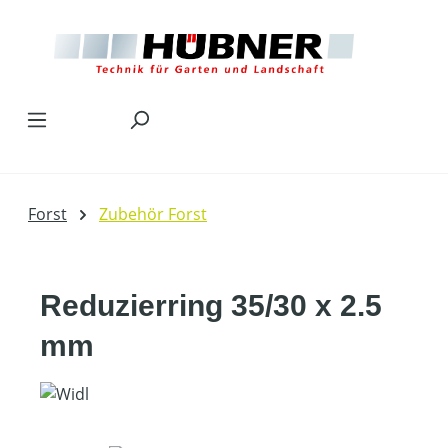
Zum Hauptinhalt springen
Forst
Zubehör Forst
Reduzierring 35/30 x 2.5
mm