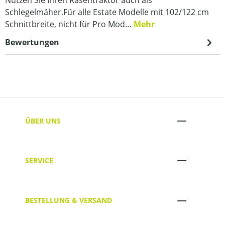
Schlegelmäher.Für alle Estate Modelle mit 102/122 cm
Schnittbreite, nicht für Pro Mod…
Mehr
Bewertungen
ÜBER UNS
SERVICE
BESTELLUNG & VERSAND