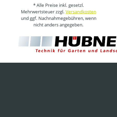
* Alle Preise inkl. gesetzl.
Mehrwertsteuer zzgl.
Versandkosten
und ggf. Nachnahmegebühren, wenn
nicht anders angegeben.