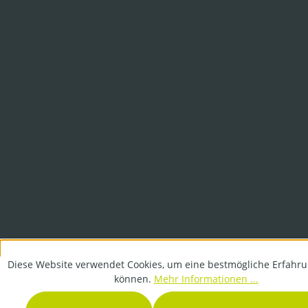
Diese Website verwendet Cookies, um eine bestmögliche Erfahru
können.
Mehr Informationen ...