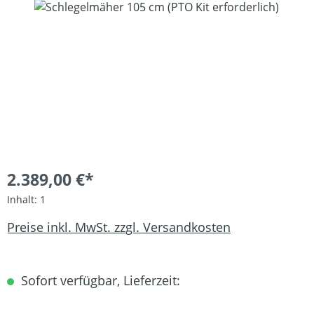
Bildergalerie überspringen
2.389,00 €*
Inhalt:
1
Preise inkl. MwSt. zzgl. Versandkosten
Sofort verfügbar, Lieferzeit: