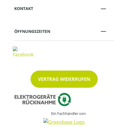
KONTAKT
ÖFFNUNGSZEITEN
VERTRAG WIDERRUFEN
Ein Fachhändler von