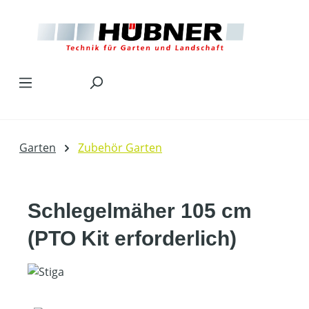
Zum Hauptinhalt springen
Garten
Zubehör Garten
Schlegelmäher 105 cm
(PTO Kit erforderlich)