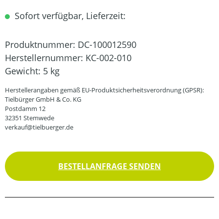
Sofort verfügbar, Lieferzeit:
Produktnummer:
DC-100012590
Herstellernummer:
KC-002-010
Gewicht:
5 kg
Herstellerangaben gemäß EU-Produktsicherheitsverordnung (GPSR):
Tielbürger GmbH & Co. KG
Postdamm 12
32351 Stemwede
verkauf@tielbuerger.de
BESTELLANFRAGE SENDEN