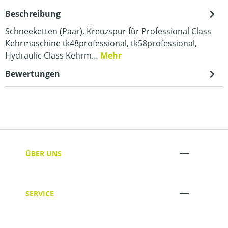
Beschreibung
Schneeketten (Paar), Kreuzspur für Professional Class
Kehrmaschine tk48professional, tk58professional,
Hydraulic Class Kehrm…
Mehr
Bewertungen
ÜBER UNS
SERVICE