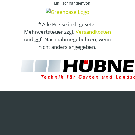
Ein Fachhändler von
* Alle Preise inkl. gesetzl.
Mehrwertsteuer zzgl.
Versandkosten
und ggf. Nachnahmegebühren, wenn
nicht anders angegeben.