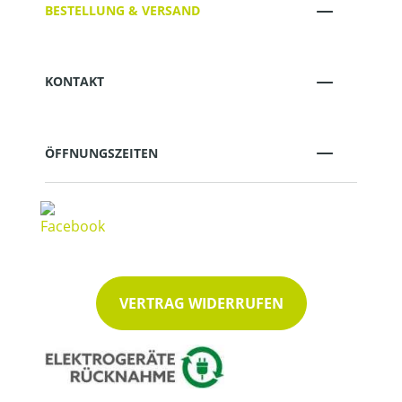
BESTELLUNG & VERSAND
KONTAKT
ÖFFNUNGSZEITEN
VERTRAG WIDERRUFEN