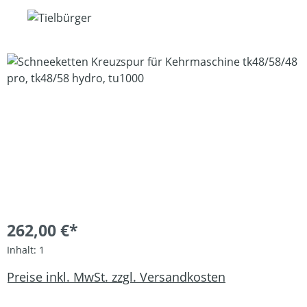
Bildergalerie überspringen
262,00 €*
Inhalt:
1
Preise inkl. MwSt. zzgl. Versandkosten