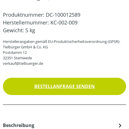
Produktnummer:
DC-100012589
Herstellernummer:
KC-002-009
Gewicht:
5 kg
Herstellerangaben gemäß EU-Produktsicherheitsverordnung (GPSR):
Tielbürger GmbH & Co. KG
Postdamm 12
32351 Stemwede
verkauf@tielbuerger.de
BESTELLANFRAGE SENDEN
Beschreibung