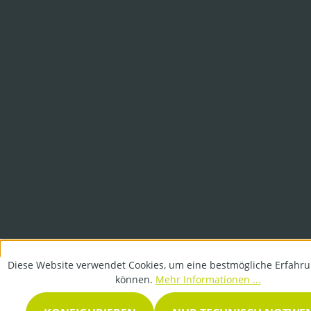
Diese Website verwendet Cookies, um eine bestmögliche Erfahru
können.
Mehr Informationen ...