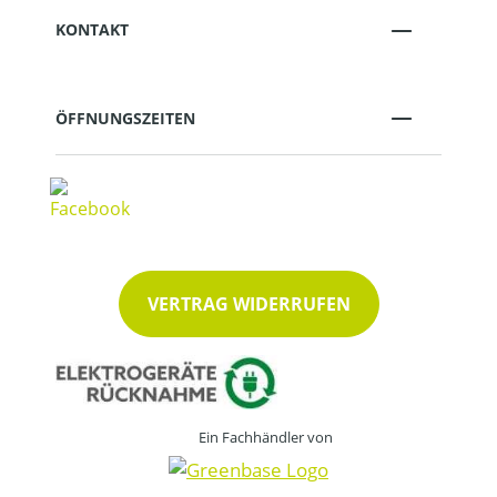
KONTAKT
ÖFFNUNGSZEITEN
VERTRAG WIDERRUFEN
Ein Fachhändler von