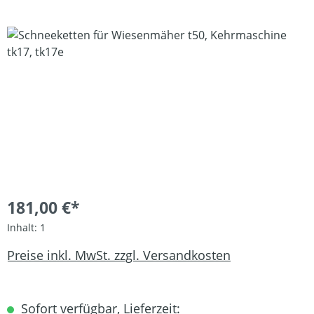
Bildergalerie überspringen
181,00 €*
Inhalt:
1
Preise inkl. MwSt. zzgl. Versandkosten
Sofort verfügbar, Lieferzeit: