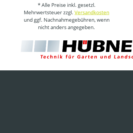
* Alle Preise inkl. gesetzl.
Mehrwertsteuer zzgl.
Versandkosten
und ggf. Nachnahmegebühren, wenn
nicht anders angegeben.