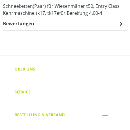
Schneeketten(Paar) für Wiesenmäher t50, Entry Class
Kehrmaschine tk17, tk17efür Bereifung 4.00-4
Bewertungen
ÜBER UNS
SERVICE
BESTELLUNG & VERSAND