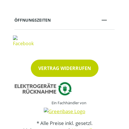
ÖFFNUNGSZEITEN
VERTRAG WIDERRUFEN
Ein Fachhändler von
* Alle Preise inkl. gesetzl.