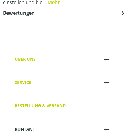
einstellen und bie…
Mehr
Bewertungen
ÜBER UNS
SERVICE
BESTELLUNG & VERSAND
KONTAKT