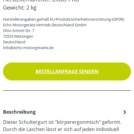
Gewicht:
2 kg
Herstellerangaben gemäß EU-Produktsicherheitsverordnung (GPSR):
Echo Motorgeräte Vertrieb Deutschland GmbH
Otto-Schott-Str. 7
72555 Metzingen
Deutschland
info@echo-motorgeraete.de
BESTELLANFRAGE SENDEN
Beschreibung
Dieser Schultergurt ist "körperergonmisch" geformt.
Durch die Laschen lässt er sich auf jeden individuell