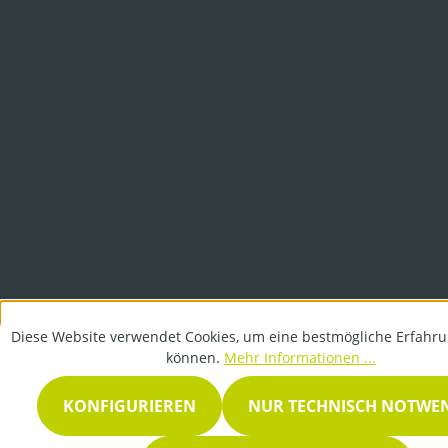
Diese Website verwendet Cookies, um eine bestmögliche Erfahru
können.
Mehr Informationen ...
KONFIGURIEREN
NUR TECHNISCH NOTWE