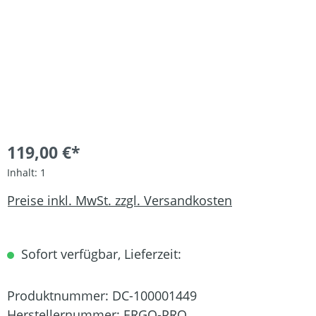
119,00 €*
Inhalt:
1
Preise inkl. MwSt. zzgl. Versandkosten
Sofort verfügbar, Lieferzeit:
Produktnummer:
DC-100001449
Herstellernummer:
ERGO-PRO