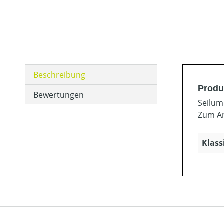
Beschreibung
Produ
Bewertungen
Seilum
Zum A
Klass