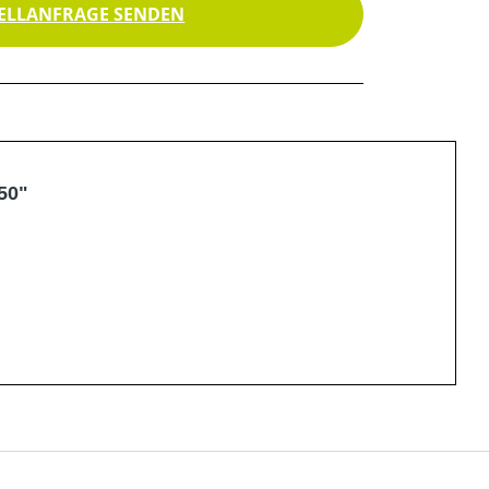
ELLANFRAGE SENDEN
50"