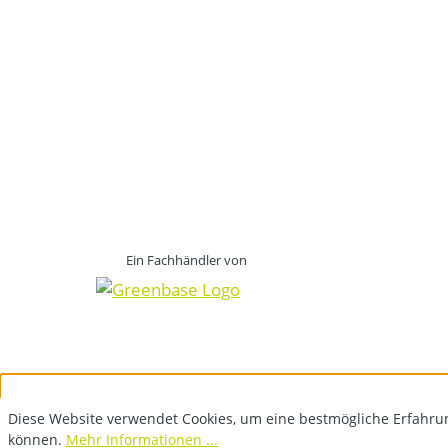
Ein Fachhändler von
Diese Website verwendet Cookies, um eine bestmögliche Erfahru
können.
Mehr Informationen ...