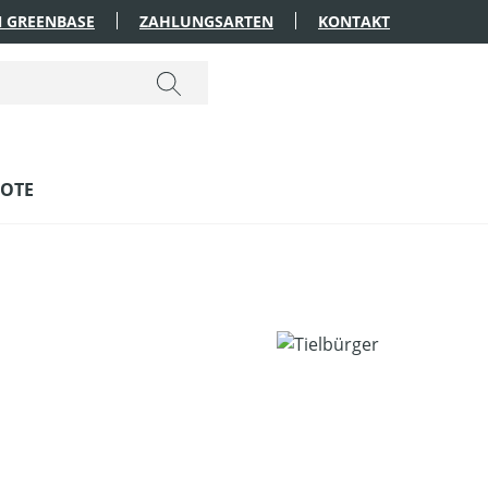
 GREENBASE
ZAHLUNGSARTEN
KONTAKT
OTE