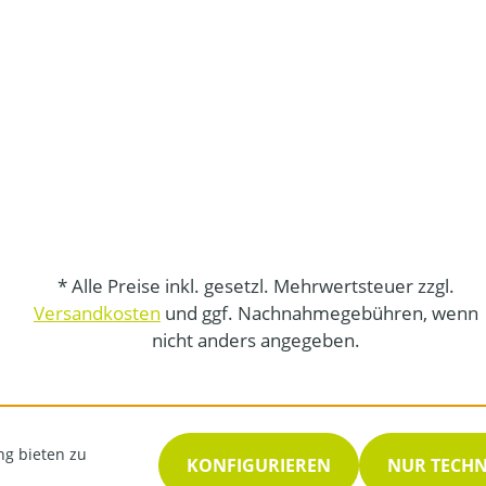
* Alle Preise inkl. gesetzl. Mehrwertsteuer zzgl.
Versandkosten
und ggf. Nachnahmegebühren, wenn
nicht anders angegeben.
ng bieten zu
KONFIGURIEREN
NUR TECH