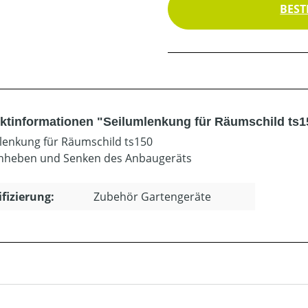
BEST
ktinformationen "Seilumlenkung für Räumschild ts1
lenkung für Räumschild ts150
nheben und Senken des Anbaugeräts
ifizierung:
Zubehör Gartengeräte