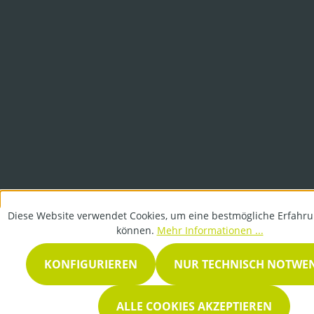
Diese Website verwendet Cookies, um eine bestmögliche Erfahru
können.
Mehr Informationen ...
KONFIGURIEREN
NUR TECHNISCH NOTWE
ALLE COOKIES AKZEPTIEREN