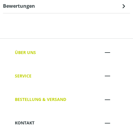
Bewertungen
ÜBER UNS
SERVICE
BESTELLUNG & VERSAND
KONTAKT