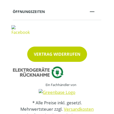
ÖFFNUNGSZEITEN
VERTRAG WIDERRUFEN
Ein Fachhändler von
* Alle Preise inkl. gesetzl.
Mehrwertsteuer zzgl.
Versandkosten