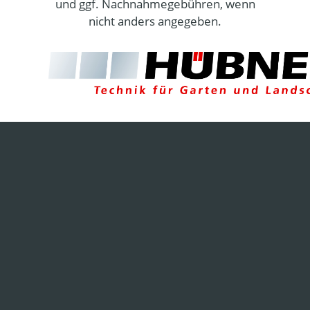
und ggf. Nachnahmegebühren, wenn
nicht anders angegeben.