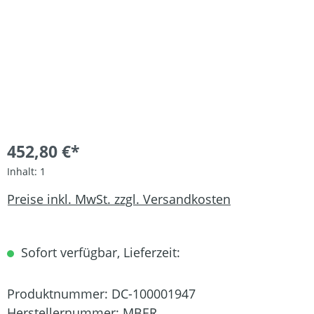
452,80 €*
Inhalt:
1
Preise inkl. MwSt. zzgl. Versandkosten
Sofort verfügbar, Lieferzeit:
Produktnummer:
DC-100001947
Herstellernummer:
MBER