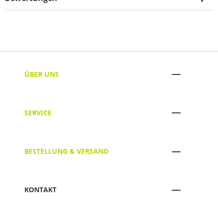
ÜBER UNS
SERVICE
BESTELLUNG & VERSAND
KONTAKT