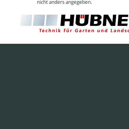
nicht anders angegeben.