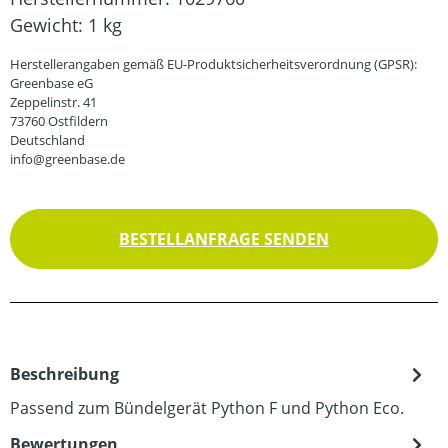
Gewicht:
1 kg
Herstellerangaben gemäß EU-Produktsicherheitsverordnung (GPSR):
Greenbase eG
Zeppelinstr. 41
73760 Ostfildern
Deutschland
info@greenbase.de
BESTELLANFRAGE SENDEN
Beschreibung
Passend zum Bündelgerät Python F und Python Eco.
Bewertungen