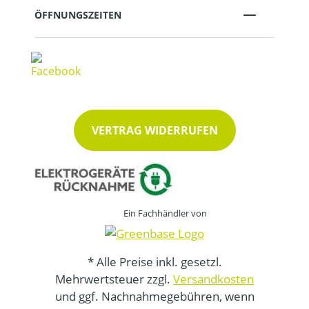
ÖFFNUNGSZEITEN
VERTRAG WIDERRUFEN
Ein Fachhändler von
* Alle Preise inkl. gesetzl.
Mehrwertsteuer zzgl.
Versandkosten
und ggf. Nachnahmegebühren, wenn