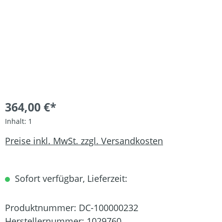
364,00 €*
Inhalt:
1
Preise inkl. MwSt. zzgl. Versandkosten
Sofort verfügbar, Lieferzeit:
Produktnummer:
DC-100000232
Herstellernummer:
1029760