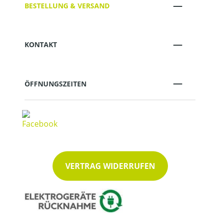
BESTELLUNG & VERSAND
KONTAKT
ÖFFNUNGSZEITEN
VERTRAG WIDERRUFEN