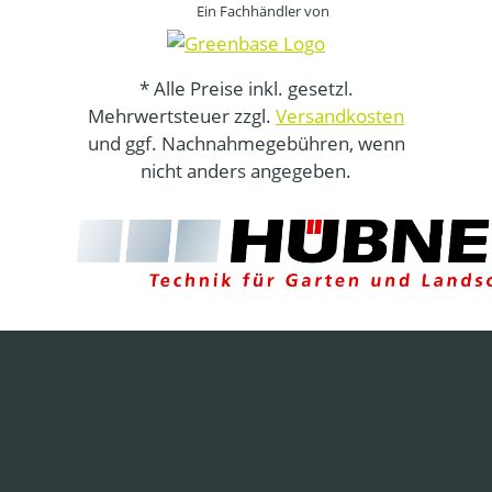
Ein Fachhändler von
* Alle Preise inkl. gesetzl.
Mehrwertsteuer zzgl.
Versandkosten
und ggf. Nachnahmegebühren, wenn
nicht anders angegeben.