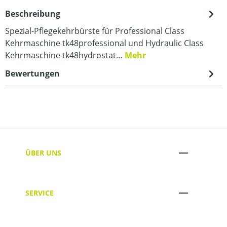
Beschreibung
Spezial-Pflegekehrbürste für Professional Class
Kehrmaschine tk48professional und Hydraulic Class
Kehrmaschine tk48hydrostat…
Mehr
Bewertungen
ÜBER UNS
SERVICE