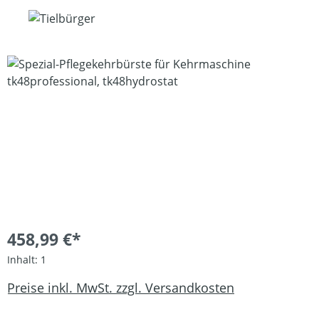
Bildergalerie überspringen
458,99 €*
Inhalt:
1
Preise inkl. MwSt. zzgl. Versandkosten