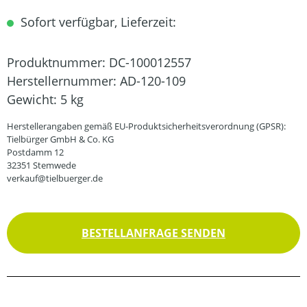
Sofort verfügbar, Lieferzeit:
Produktnummer:
DC-100012557
Herstellernummer:
AD-120-109
Gewicht:
5 kg
Herstellerangaben gemäß EU-Produktsicherheitsverordnung (GPSR):
Tielbürger GmbH & Co. KG
Postdamm 12
32351 Stemwede
verkauf@tielbuerger.de
BESTELLANFRAGE SENDEN