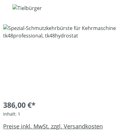
Bildergalerie überspringen
386,00 €*
Inhalt:
1
Preise inkl. MwSt. zzgl. Versandkosten