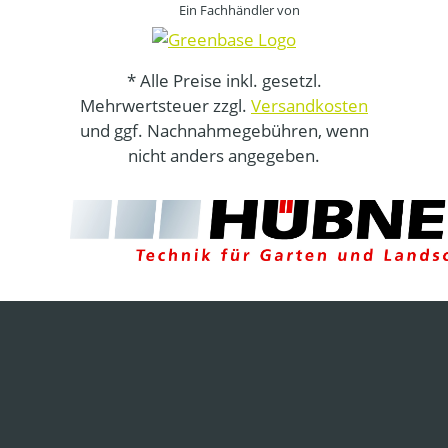
Ein Fachhändler von
* Alle Preise inkl. gesetzl.
Mehrwertsteuer zzgl.
Versandkosten
und ggf. Nachnahmegebühren, wenn
nicht anders angegeben.