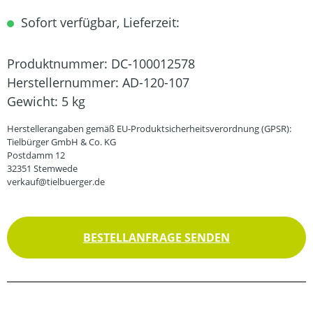
Sofort verfügbar, Lieferzeit:
Produktnummer:
DC-100012578
Herstellernummer:
AD-120-107
Gewicht:
5 kg
Herstellerangaben gemäß EU-Produktsicherheitsverordnung (GPSR):
Tielbürger GmbH & Co. KG
Postdamm 12
32351 Stemwede
verkauf@tielbuerger.de
BESTELLANFRAGE SENDEN