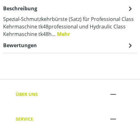
Beschreibung
Spezial-Schmutzkehrbürste (Satz) für Professional Class
Kehrmaschine tk48professional und Hydraulic Class
Kehrmaschine tk48h…
Mehr
Bewertungen
ÜBER UNS
SERVICE