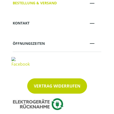
BESTELLUNG & VERSAND
KONTAKT
ÖFFNUNGSZEITEN
VERTRAG WIDERRUFEN