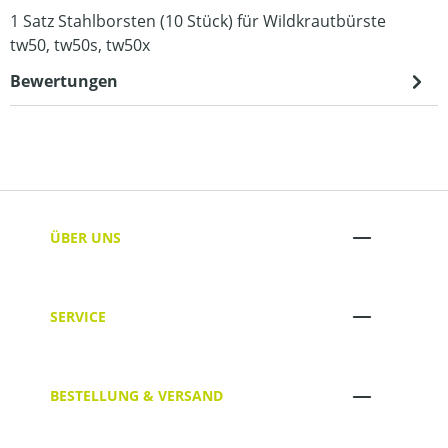
1 Satz Stahlborsten (10 Stück) für Wildkrautbürste
tw50, tw50s, tw50x
Bewertungen
ÜBER UNS
SERVICE
BESTELLUNG & VERSAND