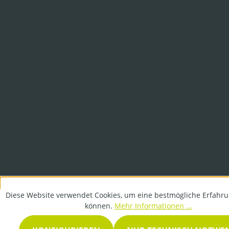
Diese Website verwendet Cookies, um eine bestmögliche Erfahru
können.
Mehr Informationen ...