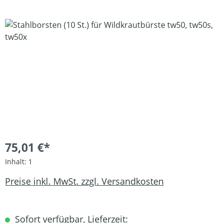
Bildergalerie überspringen
75,01 €*
Inhalt:
1
Preise inkl. MwSt. zzgl. Versandkosten
Sofort verfügbar, Lieferzeit: