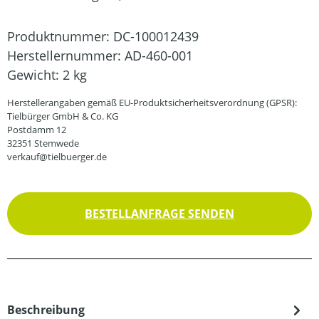
Produktnummer:
DC-100012439
Herstellernummer:
AD-460-001
Gewicht:
2 kg
Herstellerangaben gemäß EU-Produktsicherheitsverordnung (GPSR):
Tielbürger GmbH & Co. KG
Postdamm 12
32351 Stemwede
verkauf@tielbuerger.de
BESTELLANFRAGE SENDEN
Beschreibung