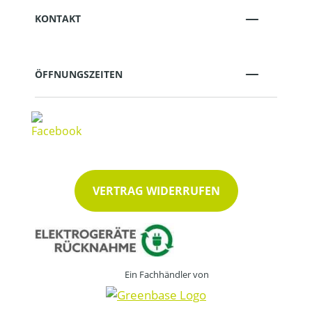
KONTAKT
ÖFFNUNGSZEITEN
VERTRAG WIDERRUFEN
Ein Fachhändler von