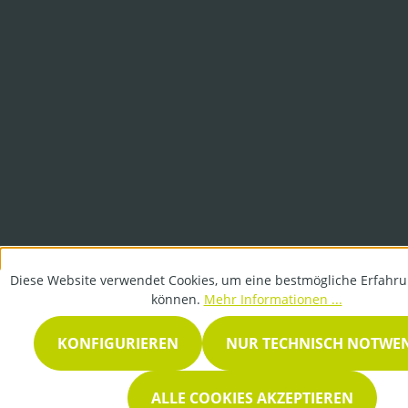
Diese Website verwendet Cookies, um eine bestmögliche Erfahru
können.
Mehr Informationen ...
KONFIGURIEREN
NUR TECHNISCH NOTWE
ALLE COOKIES AKZEPTIEREN