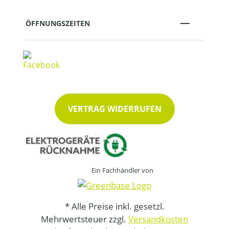
ÖFFNUNGSZEITEN
VERTRAG WIDERRUFEN
Ein Fachhändler von
* Alle Preise inkl. gesetzl.
Mehrwertsteuer zzgl.
Versandkosten