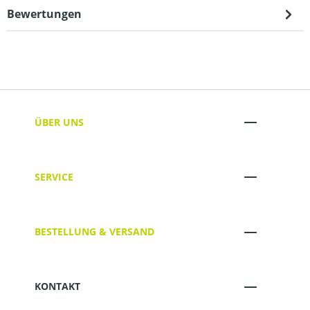
Bewertungen
ÜBER UNS
SERVICE
BESTELLUNG & VERSAND
KONTAKT