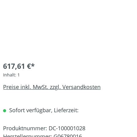
617,61 €*
Inhalt:
1
Preise inkl. MwSt. zzgl. Versandkosten
Sofort verfügbar, Lieferzeit:
Produktnummer:
DC-100001028
Herstellernummer:
G06780016