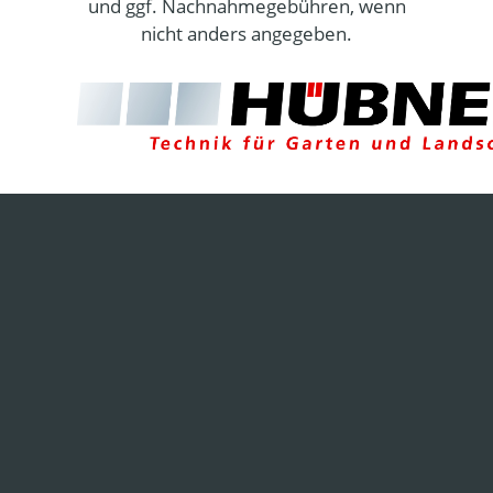
und ggf. Nachnahmegebühren, wenn
nicht anders angegeben.