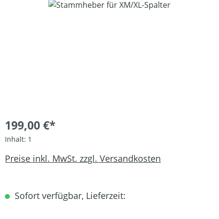
Bildergalerie überspringen
199,00 €*
Inhalt:
1
Preise inkl. MwSt. zzgl. Versandkosten
Sofort verfügbar, Lieferzeit: