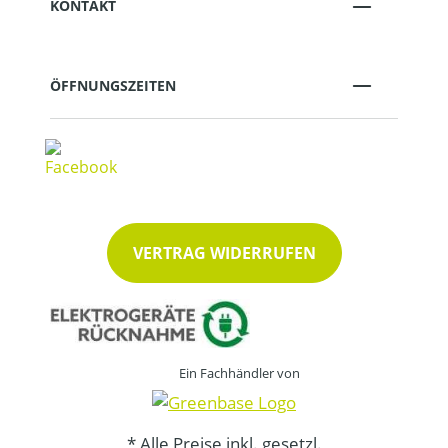
KONTAKT
ÖFFNUNGSZEITEN
VERTRAG WIDERRUFEN
Ein Fachhändler von
* Alle Preise inkl. gesetzl.