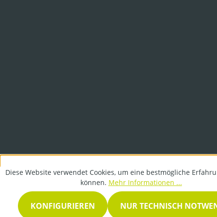
Diese Website verwendet Cookies, um eine bestmögliche Erfahru
können.
Mehr Informationen ...
KONFIGURIEREN
NUR TECHNISCH NOTWE