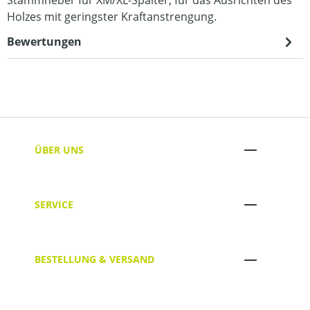
Holzes mit geringster Kraftanstrengung.
Bewertungen
ÜBER UNS
SERVICE
BESTELLUNG & VERSAND