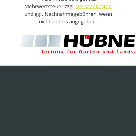
Mehrwertsteuer zzgl.
Versandkosten
und ggf. Nachnahmegebühren, wenn
nicht anders angegeben.