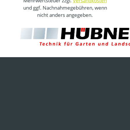
Mehrwertsteuer zzgl.
Versandkosten
und ggf. Nachnahmegebühren, wenn
nicht anders angegeben.