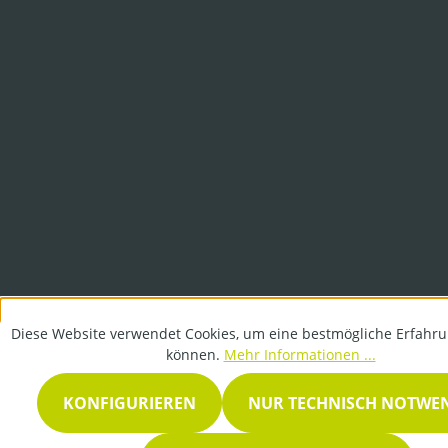
Diese Website verwendet Cookies, um eine bestmögliche Erfahru
können.
Mehr Informationen ...
KONFIGURIEREN
NUR TECHNISCH NOTWE