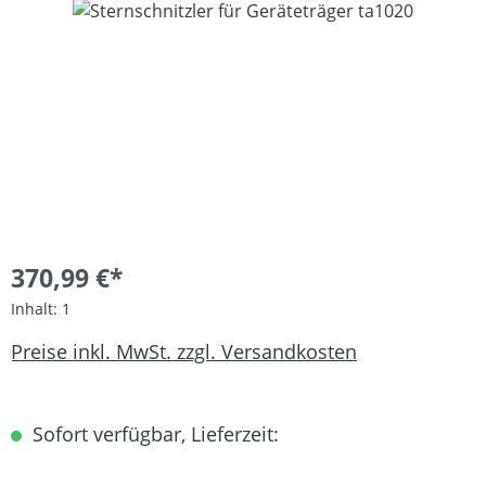
Bildergalerie überspringen
370,99 €*
Inhalt:
1
Preise inkl. MwSt. zzgl. Versandkosten
Sofort verfügbar, Lieferzeit: