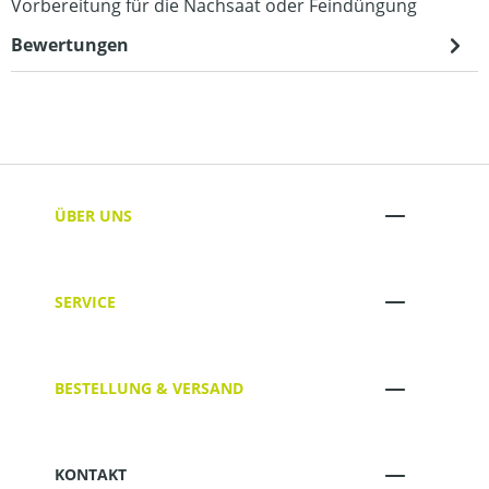
Vorbereitung für die Nachsaat oder Feindüngung
Bewertungen
ÜBER UNS
SERVICE
BESTELLUNG & VERSAND
KONTAKT