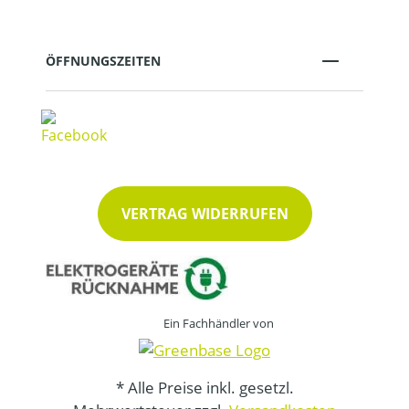
ÖFFNUNGSZEITEN
VERTRAG WIDERRUFEN
Ein Fachhändler von
* Alle Preise inkl. gesetzl.