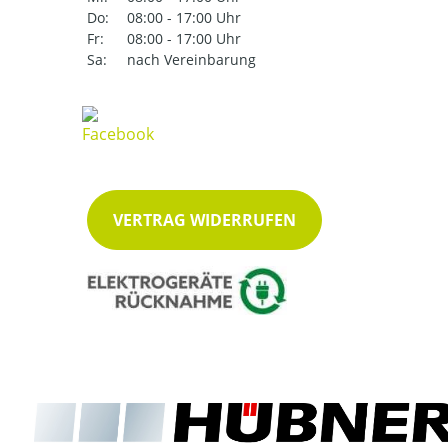
Do:
08:00 - 17:00 Uhr
Fr:
08:00 - 17:00 Uhr
Sa:
nach Vereinbarung
VERTRAG WIDERRUFEN