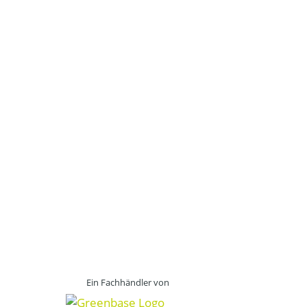
Ein Fachhändler von