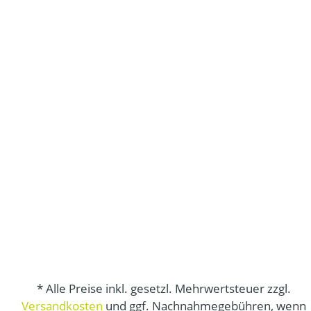
* Alle Preise inkl. gesetzl. Mehrwertsteuer zzgl.
Versandkosten
und ggf. Nachnahmegebühren, wenn