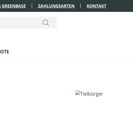
 GREENBASE
ZAHLUNGSARTEN
KONTAKT
OTE