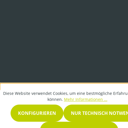
Diese Website verwendet Cookies, um eine bestmögliche Erfahru
können.
Mehr Informationen ...
KONFIGURIEREN
NUR TECHNISCH NOTWE