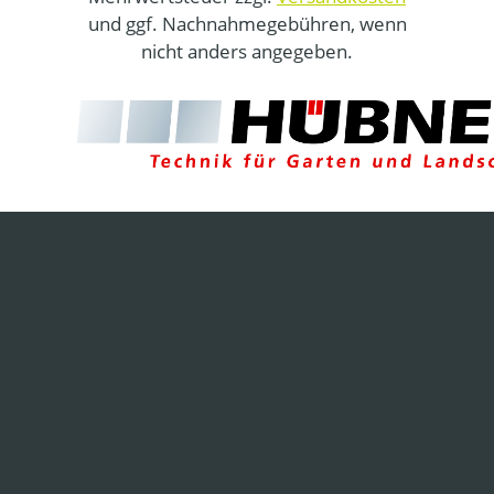
und ggf. Nachnahmegebühren, wenn
nicht anders angegeben.