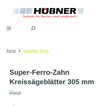
Zum Hauptinhalt springen
Forst
Zubehör Forst
Super-Ferro-Zahn
Kreissägeblätter 305 mm