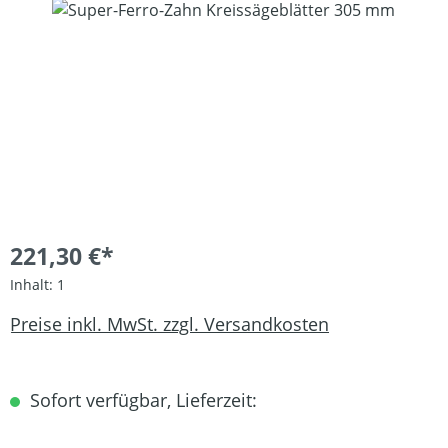
Bildergalerie überspringen
221,30 €*
Inhalt:
1
Preise inkl. MwSt. zzgl. Versandkosten
Sofort verfügbar, Lieferzeit: