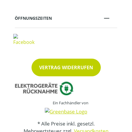
ÖFFNUNGSZEITEN
VERTRAG WIDERRUFEN
Ein Fachhändler von
* Alle Preise inkl. gesetzl.
Mehrwertsteuer zzgl.
Versandkosten