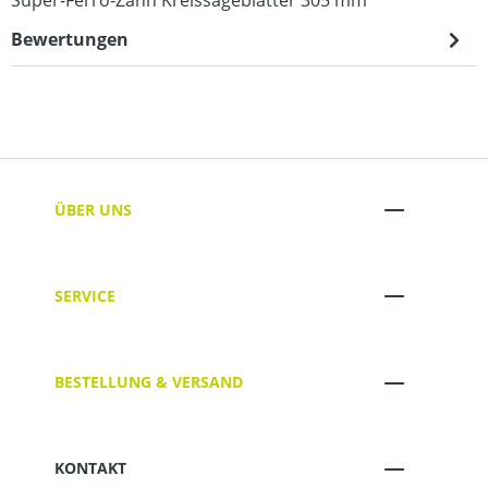
Bewertungen
ÜBER UNS
SERVICE
BESTELLUNG & VERSAND
KONTAKT