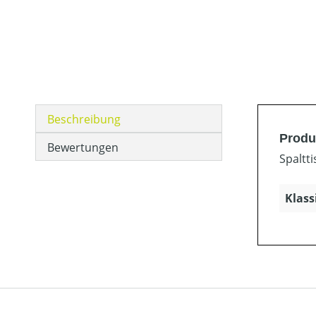
Beschreibung
Produk
Bewertungen
Spaltti
Klass