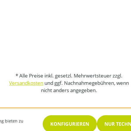
* Alle Preise inkl. gesetzl. Mehrwertsteuer zzgl.
Versandkosten
und ggf. Nachnahmegebühren, wenn
nicht anders angegeben.
ng bieten zu
KONFIGURIEREN
NUR TECH