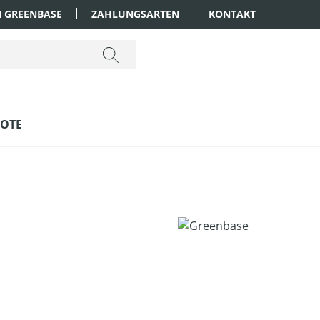
 GREENBASE
ZAHLUNGSARTEN
KONTAKT
OTE