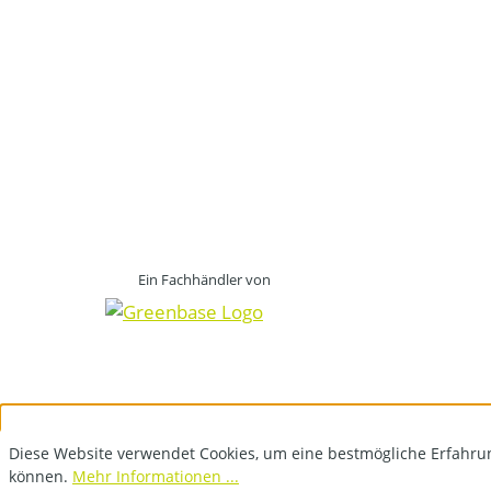
Ein Fachhändler von
Diese Website verwendet Cookies, um eine bestmögliche Erfahru
können.
Mehr Informationen ...