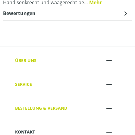
Hand senkrecht und waagerecht be…
Mehr
Bewertungen
ÜBER UNS
SERVICE
BESTELLUNG & VERSAND
KONTAKT