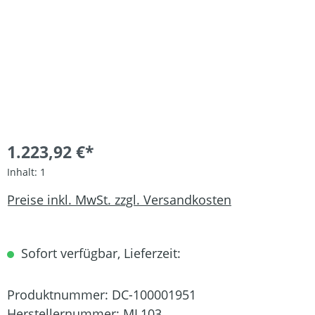
1.223,92 €*
Inhalt:
1
Preise inkl. MwSt. zzgl. Versandkosten
Sofort verfügbar, Lieferzeit:
Produktnummer:
DC-100001951
Herstellernummer:
ML103