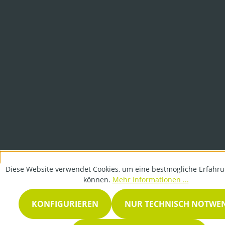
Diese Website verwendet Cookies, um eine bestmögliche Erfahru
können.
Mehr Informationen ...
KONFIGURIEREN
NUR TECHNISCH NOTWE