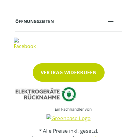
ÖFFNUNGSZEITEN
VERTRAG WIDERRUFEN
Ein Fachhändler von
* Alle Preise inkl. gesetzl.