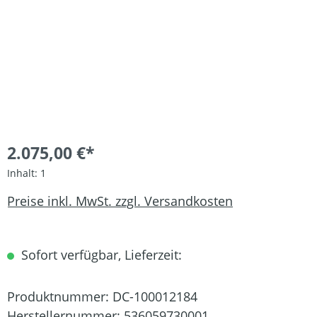
2.075,00 €*
Inhalt:
1
Preise inkl. MwSt. zzgl. Versandkosten
Sofort verfügbar, Lieferzeit:
Produktnummer:
DC-100012184
Herstellernummer:
536059730001