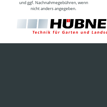
und ggf. Nachnahmegebühren, wenn
nicht anders angegeben.