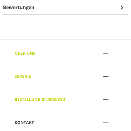
Bewertungen
ÜBER UNS
SERVICE
BESTELLUNG & VERSAND
KONTAKT