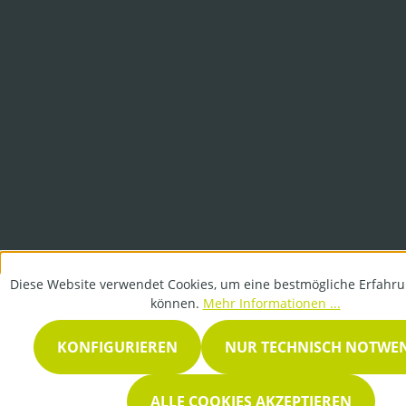
Diese Website verwendet Cookies, um eine bestmögliche Erfahru
können.
Mehr Informationen ...
KONFIGURIEREN
NUR TECHNISCH NOTWE
ALLE COOKIES AKZEPTIEREN