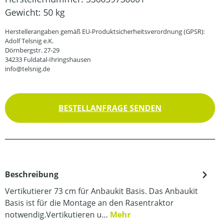
Gewicht:
50 kg
Herstellerangaben gemäß EU-Produktsicherheitsverordnung (GPSR):
Adolf Telsnig e.K.
Dörnbergstr. 27-29
34233 Fuldatal-Ihringshausen
info@telsnig.de
BESTELLANFRAGE SENDEN
Beschreibung
Vertikutierer 73 cm für Anbaukit Basis. Das Anbaukit
Basis ist für die Montage an den Rasentraktor
notwendig.Vertikutieren u…
Mehr