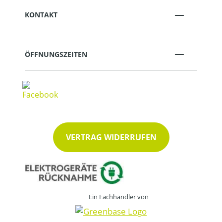
KONTAKT
ÖFFNUNGSZEITEN
VERTRAG WIDERRUFEN
Ein Fachhändler von