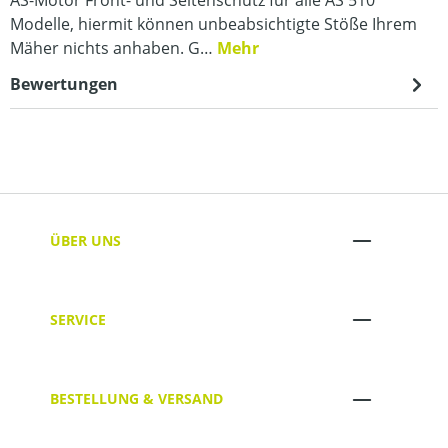
Modelle, hiermit können unbeabsichtigte Stöße Ihrem
Mäher nichts anhaben. G…
Mehr
Bewertungen
ÜBER UNS
SERVICE
BESTELLUNG & VERSAND