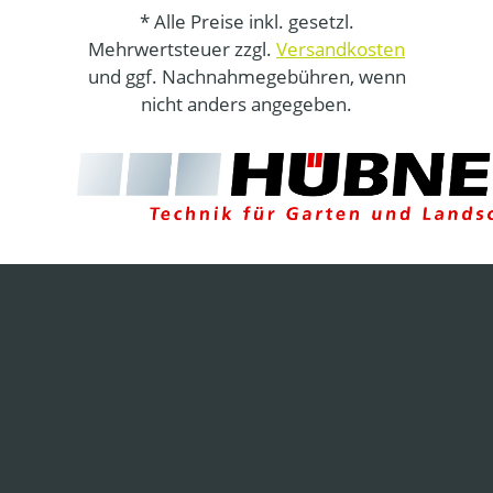
* Alle Preise inkl. gesetzl.
Mehrwertsteuer zzgl.
Versandkosten
und ggf. Nachnahmegebühren, wenn
nicht anders angegeben.