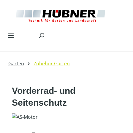
Zum Hauptinhalt springen
Garten
Zubehör Garten
Vorderrad- und
Seitenschutz