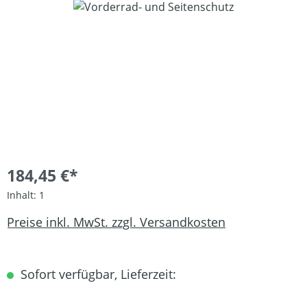
Bildergalerie überspringen
184,45 €*
Inhalt:
1
Preise inkl. MwSt. zzgl. Versandkosten
Sofort verfügbar, Lieferzeit: