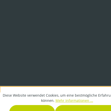
Diese Website verwendet Cookies, um eine bestmögliche Erfahru
können.
Mehr Informationen ...