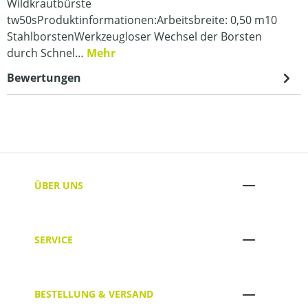
Wildkrautbürste
tw50sProduktinformationen:Arbeitsbreite: 0,50 m10
StahlborstenWerkzeugloser Wechsel der Borsten
durch Schnel…
Mehr
Bewertungen
ÜBER UNS
SERVICE
BESTELLUNG & VERSAND