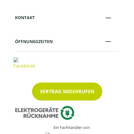
KONTAKT
ÖFFNUNGSZEITEN
VERTRAG WIDERRUFEN
Ein Fachhändler von