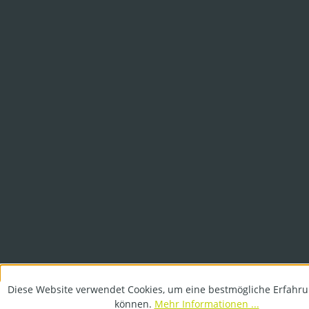
Diese Website verwendet Cookies, um eine bestmögliche Erfahru
können.
Mehr Informationen ...