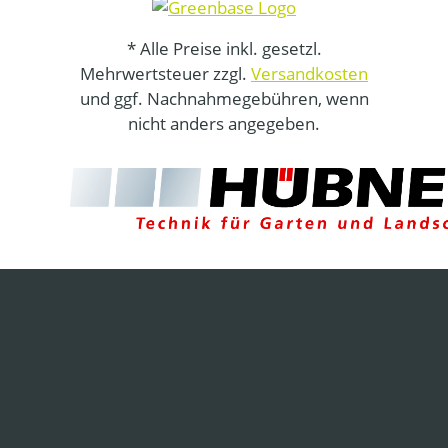
* Alle Preise inkl. gesetzl.
Mehrwertsteuer zzgl.
Versandkosten
und ggf. Nachnahmegebühren, wenn
nicht anders angegeben.