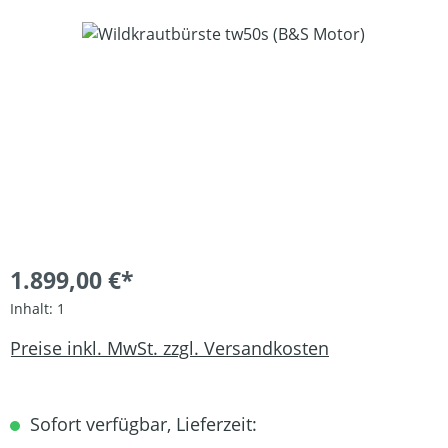
Bildergalerie überspringen
1.899,00 €*
Inhalt:
1
Preise inkl. MwSt. zzgl. Versandkosten
Sofort verfügbar, Lieferzeit: