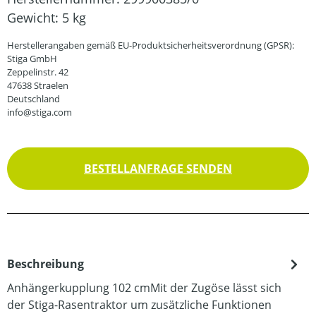
Gewicht:
5 kg
Herstellerangaben gemäß EU-Produktsicherheitsverordnung (GPSR):
Stiga GmbH
Zeppelinstr. 42
47638 Straelen
Deutschland
info@stiga.com
BESTELLANFRAGE SENDEN
Beschreibung
Anhängerkupplung 102 cmMit der Zugöse lässt sich
der Stiga-Rasentraktor um zusätzliche Funktionen