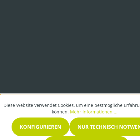
Diese Website verwendet Cookies, um eine bestmögliche Erfahru
können.
Mehr Informationen ...
KONFIGURIEREN
NUR TECHNISCH NOTWE