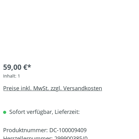
59,00 €*
Inhalt:
1
Preise inkl. MwSt. zzgl. Versandkosten
Sofort verfügbar, Lieferzeit:
Produktnummer:
DC-100009409
Herstellernummer:
299900385/0