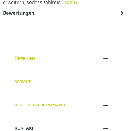
erweitern, sodass zahlreic…
Mehr
Bewertungen
ÜBER UNS
SERVICE
BESTELLUNG & VERSAND
KONTAKT