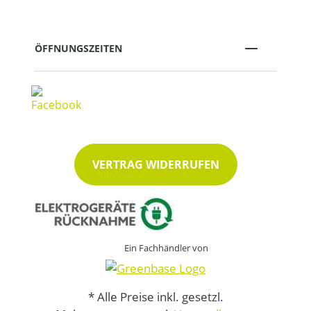
ÖFFNUNGSZEITEN
VERTRAG WIDERRUFEN
Ein Fachhändler von
* Alle Preise inkl. gesetzl.