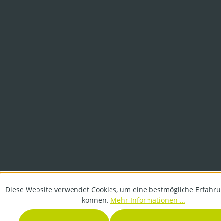
Diese Website verwendet Cookies, um eine bestmögliche Erfahru
können.
Mehr Informationen ...