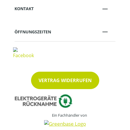
KONTAKT
ÖFFNUNGSZEITEN
VERTRAG WIDERRUFEN
Ein Fachhändler von