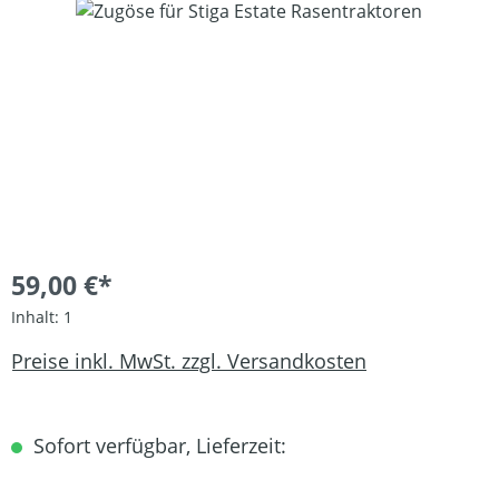
Bildergalerie überspringen
59,00 €*
Inhalt:
1
Preise inkl. MwSt. zzgl. Versandkosten
Sofort verfügbar, Lieferzeit: