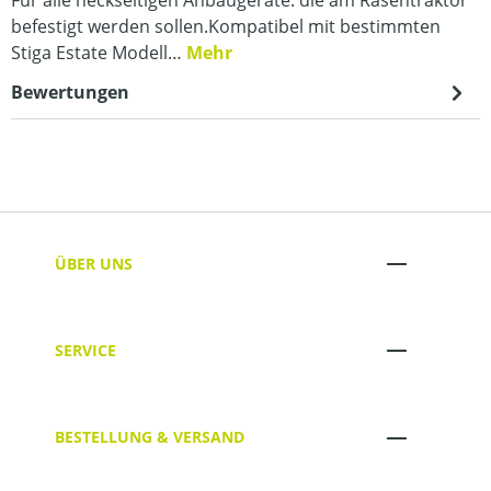
befestigt werden sollen.Kompatibel mit bestimmten
Stiga Estate Modell…
Mehr
Bewertungen
ÜBER UNS
SERVICE
BESTELLUNG & VERSAND