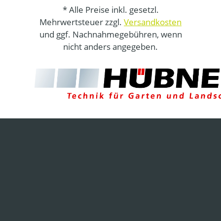
* Alle Preise inkl. gesetzl.
Mehrwertsteuer zzgl.
Versandkosten
und ggf. Nachnahmegebühren, wenn
nicht anders angegeben.