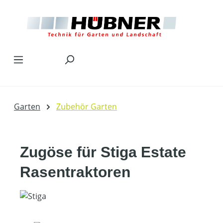
Zum Hauptinhalt springen
Garten
Zubehör Garten
Zugöse für Stiga Estate
Rasentraktoren