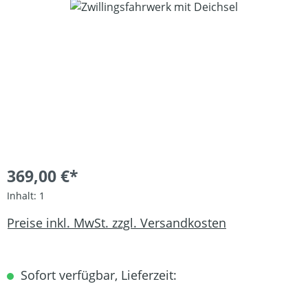
Bildergalerie überspringen
369,00 €*
Inhalt:
1
Preise inkl. MwSt. zzgl. Versandkosten
Sofort verfügbar, Lieferzeit: