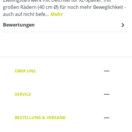
großen Rädern (40 cm Ø) für noch mehr Beweglichkeit -
auch auf nicht befe…
Mehr
Bewertungen
ÜBER UNS
SERVICE
BESTELLUNG & VERSAND