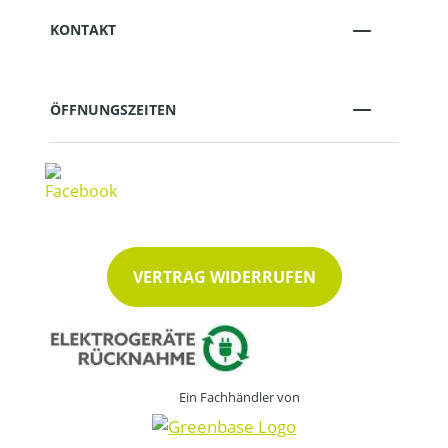
KONTAKT
ÖFFNUNGSZEITEN
VERTRAG WIDERRUFEN
Ein Fachhändler von