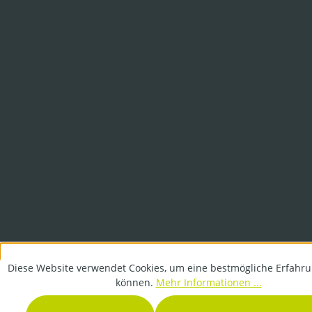
Diese Website verwendet Cookies, um eine bestmögliche Erfahru
können.
Mehr Informationen ...