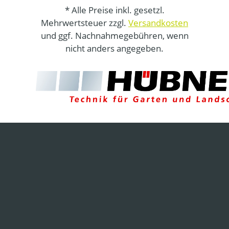
* Alle Preise inkl. gesetzl.
Mehrwertsteuer zzgl.
Versandkosten
und ggf. Nachnahmegebühren, wenn
nicht anders angegeben.