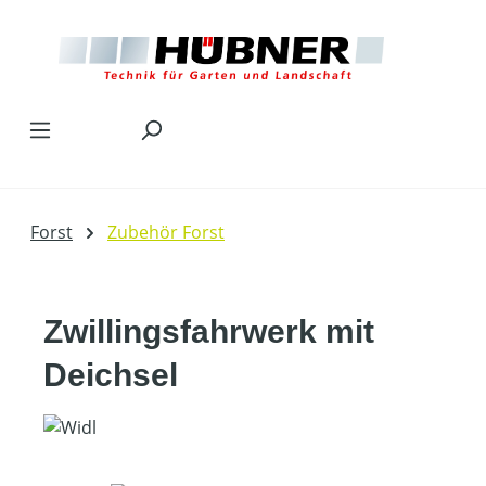
Zum Hauptinhalt springen
Forst
Zubehör Forst
Zwillingsfahrwerk mit
Deichsel